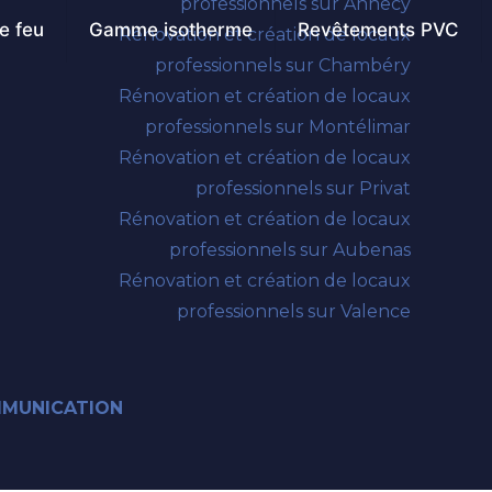
professionnels sur Annecy
 feu
Gamme isotherme
Revêtements PVC
Rénovation et création de locaux
professionnels sur Chambéry
Rénovation et création de locaux
professionnels sur Montélimar
Rénovation et création de locaux
professionnels sur Privat
Rénovation et création de locaux
professionnels sur Aubenas
Rénovation et création de locaux
professionnels sur Valence
MMUNICATION