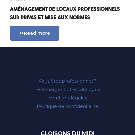
Aménagement de locaux professionnels
sur Privas et mise aux normes
Read more
Vous êtes professionnel ?
Télécharger notre catalogue
Mentions légales
Politique de confidentialité
CLOISONS DU MIDI