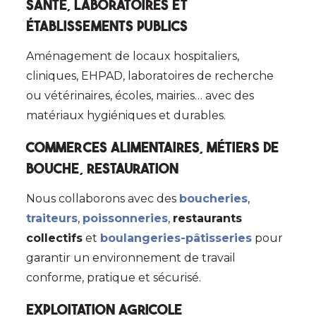
Santé, laboratoires
et
établissements publics
Aménagement de locaux hospitaliers,
cliniques, EHPAD, laboratoires de recherche
ou vétérinaires, écoles, mairies… avec des
matériaux hygiéniques et durables.
Commerces alimentaires, métiers de
bouche, restauration
Nous collaborons avec des
boucheries
,
traiteurs
,
poissonneries
,
restaurants
collectifs
et
boulangeries-pâtisseries
pour
garantir un environnement de travail
conforme, pratique et sécurisé.
Exploitation agricole