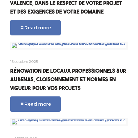
Valence, dans le respect de votre projet
et des exigences de votre domaine
Read more
16 octobre 2025
Rénovation de locaux professionnels sur
Aubenas, cloisonnement et normes en
vigueur pour vos projets
Read more
16 octobre 2025