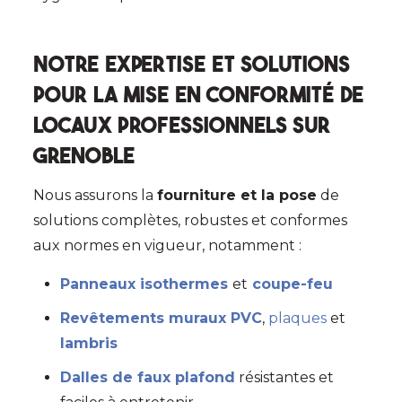
Notre expertise et solutions
pour la mise en conformité de
locaux professionnels sur
Grenoble
Nous assurons la
fourniture et la pose
de
solutions complètes, robustes et conformes
aux normes en vigueur, notamment :
Panneaux isothermes
et
coupe-feu
Revêtements muraux PVC
,
plaques
et
lambris
Dalles de faux plafond
résistantes et