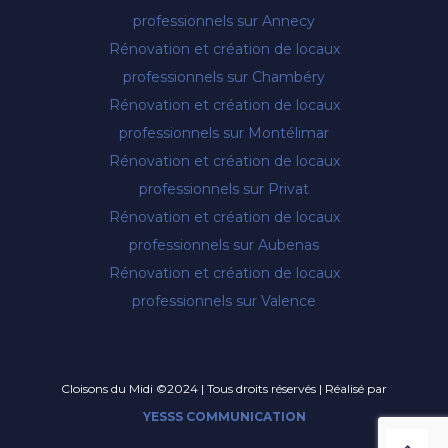
professionnels sur Annecy
Rénovation et création de locaux
professionnels sur Chambéry
Rénovation et création de locaux
professionnels sur Montélimar
Rénovation et création de locaux
professionnels sur Privat
Rénovation et création de locaux
professionnels sur Aubenas
Rénovation et création de locaux
professionnels sur Valence
Cloisons du Midi ©2024 | Tous droits réservés | Réalisé par
YESSS COMMUNICATION