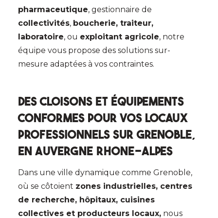
pharmaceutique
, gestionnaire de
collectivités
,
boucherie, traiteur,
laboratoire
, ou
exploitant agricole
, notre
équipe vous propose des solutions sur-
mesure adaptées à vos contraintes.
Des cloisons et équipements
conformes pour vos locaux
professionnels sur Grenoble,
en Auvergne Rhone-Alpes
Dans une ville dynamique comme Grenoble,
où se côtoient
zones industrielles, centres
de recherche, hôpitaux, cuisines
collectives et producteurs locaux
,
nous