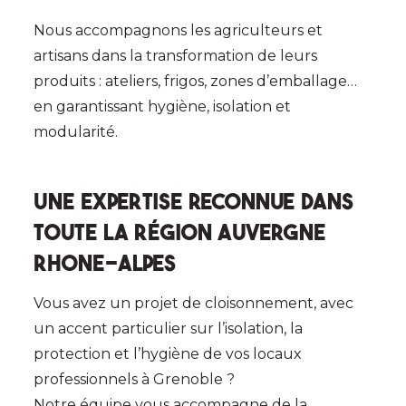
Nous accompagnons les agriculteurs et
artisans dans la transformation de leurs
produits : ateliers, frigos, zones d’emballage…
en garantissant hygiène, isolation et
modularité.
Une expertise reconnue dans
toute la région Auvergne
Rhone-Alpes
Vous avez un projet de cloisonnement, avec
un accent particulier sur l’isolation, la
protection et l’hygiène de vos locaux
professionnels à Grenoble ?
Notre équipe vous accompagne de la