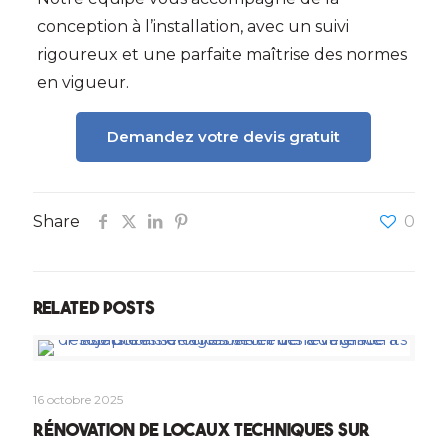
conception à l’installation, avec un suivi
rigoureux et une parfaite maîtrise des normes
en vigueur.
Demandez votre devis gratuit
Share
0
Related posts
16 octobre 2025
Rénovation de locaux techniques sur