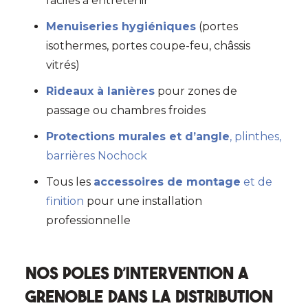
faciles à entretenir
Menuiseries hygiéniques
(portes
isothermes, portes coupe-feu, châssis
vitrés)
Rideaux à lanières
pour zones de
passage ou chambres froides
Protections murales et d’angle
, plinthes,
barrières Nochock
Tous les
accessoires de montage
et de
finition
pour une installation
professionnelle
Nos poles d’intervention a
Grenoble dans la distribution