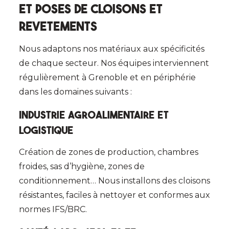
et poses de cloisons et
revetements
Nous adaptons nos matériaux aux spécificités
de chaque secteur. Nos équipes interviennent
régulièrement à Grenoble et en périphérie
dans les domaines suivants :
Industrie agroalimentaire
et
logistique
Création de zones de production, chambres
froides, sas d’hygiène, zones de
conditionnement… Nous installons des cloisons
résistantes, faciles à nettoyer et conformes aux
normes IFS/BRC.