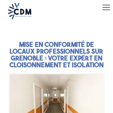
Mise en conformité de
locaux professionnels sur
Grenoble : votre expert en
cloisonnement et isolation