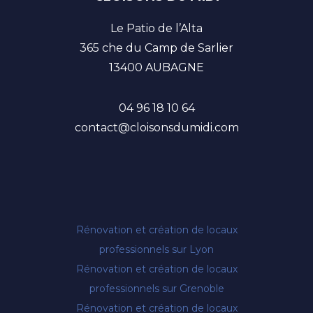
Le Patio de l’Alta
365 che du Camp de Sarlier
13400 AUBAGNE
04 96 18 10 64
contact@cloisonsdumidi.com
Rénovation et création de locaux
professionnels sur Lyon
Rénovation et création de locaux
professionnels sur Grenoble
Rénovation et création de locaux