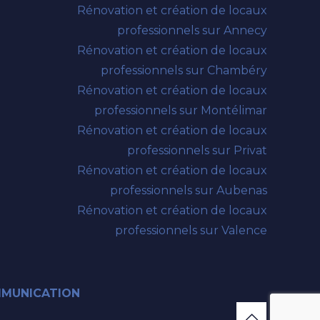
Rénovation et création de locaux
professionnels sur Annecy
Rénovation et création de locaux
professionnels sur Chambéry
Rénovation et création de locaux
professionnels sur Montélimar
Rénovation et création de locaux
professionnels sur Privat
Rénovation et création de locaux
professionnels sur Aubenas
Rénovation et création de locaux
professionnels sur Valence
MMUNICATION