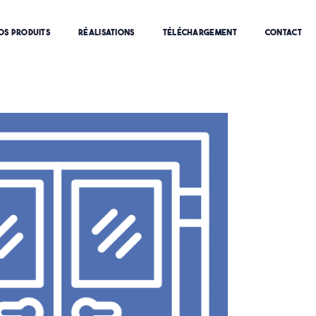
OS PRODUITS
RÉALISATIONS
TÉLÉCHARGEMENT
CONTACT