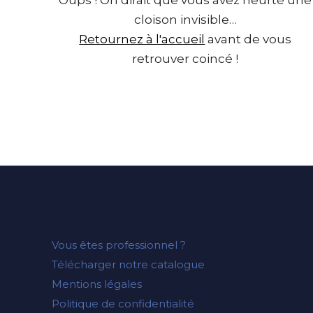
cloison invisible…
Retournez à l'accueil
avant de vous
retrouver coincé !
Vous êtes professionnel ?
Télécharger notre catalogue
Mentions légales
Politique de confidentialité