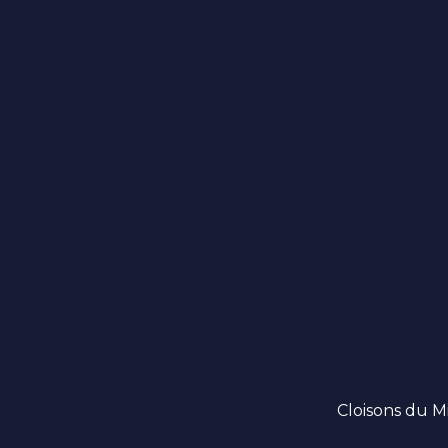
Cloisons du Mi