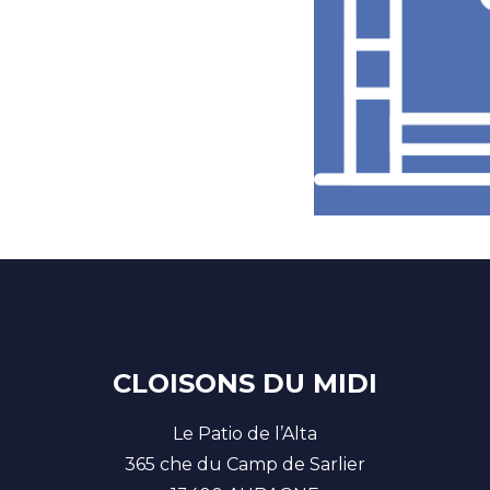
CLOISONS DU MIDI
Le Patio de l’Alta
365 che du Camp de Sarlier