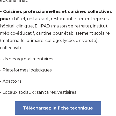
épicerie fine...
- Cuisines professionnelles et cuisines collectives
pour :
hôtel, restaurant, restaurant inter-entreprises,
hôpital, clinique, EHPAD (maison de retraite), institut
médico-éducatif, cantine pour établissement scolaire
(maternelle, primaire, collège, lycée, université),
collectivité...
- Usines agro-alimentaires
- Plateformes logistiques
- Abattoirs
- Locaux sociaux : sanitaires, vestiaires
Téléchargez la fiche technique