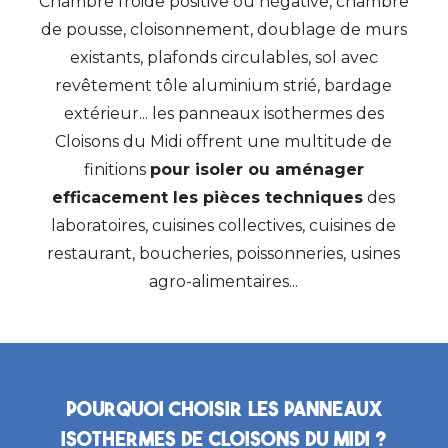
Chambre froide positive ou négative, chambre
de pousse, cloisonnement, doublage de murs
existants, plafonds circulables, sol avec
revêtement tôle aluminium strié, bardage
extérieur... les panneaux isothermes des
Cloisons du Midi offrent une multitude de
finitions
pour isoler ou aménager
efficacement les pièces techniques
des
laboratoires, cuisines collectives, cuisines de
restaurant, boucheries, poissonneries, usines
agro-alimentaires...
Pourquoi choisir les panneaux
isothermes de Cloisons du Midi ?