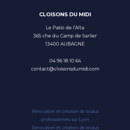
CLOISONS DU MIDI
Le Patio de l’Alta
365 che du Camp de Sarlier
13400 AUBAGNE
04 96 18 10 64
contact@cloisonsdumidi.com
Rénovation et création de locaux
professionnels sur Lyon
Rénovation et création de locaux