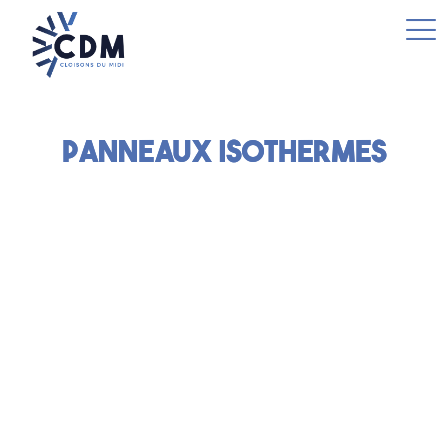
Panneaux isothermes