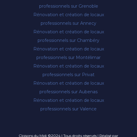
professionnels sur Grenoble
Rénovation et création de locaux
professionnels sur Annecy
Rénovation et création de locaux
professionnels sur Chambéry
Rénovation et création de locaux
professionnels sur Montélimar
Rénovation et création de locaux
professionnels sur Privat
Rénovation et création de locaux
professionnels sur Aubenas
Rénovation et création de locaux
professionnels sur Valence
Cloisons du Midi ©2024 | Tous droits réservés | Réalisé par