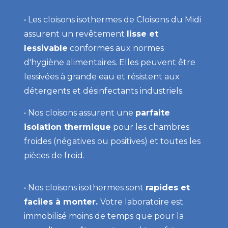
• Les cloisons isothermes de Cloisons du Midi
assurent un revêtement
lisse et
lessivable
conformes aux normes
d'hygiène alimentaires. Elles peuvent être
lessivées à grande eau et résistent aux
détergents et désinfectants industriels.
• Nos cloisons assurent une
parfaite
isolation thermique
pour les chambres
froides (négatives ou positives) et toutes les
pièces de froid.
• Nos cloisons isothermes sont
rapides et
faciles à monter.
Votre laboratoire est
immobilisé moins de temps que pour la