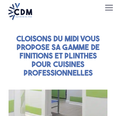
Cloisons du Midi vous
propose sa gamme de
finitions et plinthes
pour cuisines
professionnelles