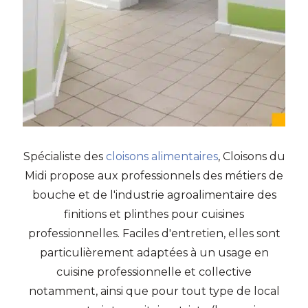
Spécialiste des
cloisons alimentaires
, Cloisons du
Midi propose aux professionnels des métiers de
bouche et de l'industrie agroalimentaire des
finitions et plinthes pour cuisines
professionnelles. Faciles d'entretien, elles sont
particulièrement adaptées à un usage en
cuisine professionnelle et collective
notamment, ainsi que pour tout type de local