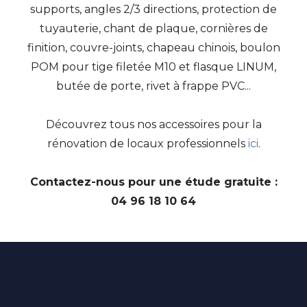
supports, angles 2/3 directions, protection de
tuyauterie, chant de plaque, cornières de
finition, couvre-joints, chapeau chinois, boulon
POM pour tige filetée M10 et flasque LINUM,
butée de porte, rivet à frappe PVC...
Découvrez tous nos accessoires pour la
rénovation de locaux professionnels
ici
.
Contactez-nous pour une étude gratuite :
04 96 18 10 64