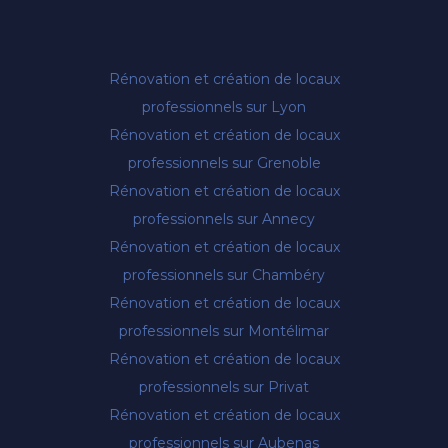
Rénovation et création de locaux
professionnels sur Lyon
Rénovation et création de locaux
professionnels sur Grenoble
Rénovation et création de locaux
professionnels sur Annecy
Rénovation et création de locaux
professionnels sur Chambéry
Rénovation et création de locaux
professionnels sur Montélimar
Rénovation et création de locaux
professionnels sur Privat
Rénovation et création de locaux
professionnels sur Aubenas