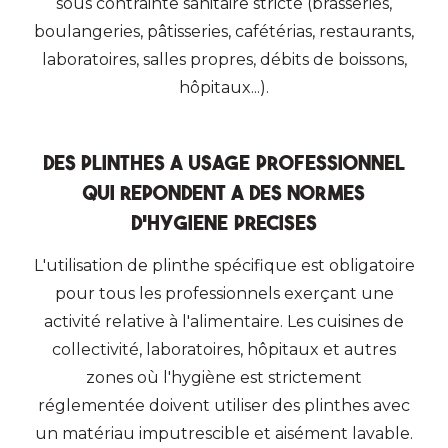
sous contrainte sanitaire stricte (brasseries,
boulangeries, pâtisseries, cafétérias, restaurants,
laboratoires, salles propres, débits de boissons,
hôpitaux...).
Des plinthes A usage professionnel
qui repondent A des normes
d'hygiEne precises
L'utilisation de plinthe spécifique est obligatoire
pour tous les professionnels exerçant une
activité relative à l'alimentaire. Les cuisines de
collectivité, laboratoires, hôpitaux et autres
zones où l'hygiène est strictement
réglementée doivent utiliser des plinthes avec
un matériau imputrescible et aisément lavable.