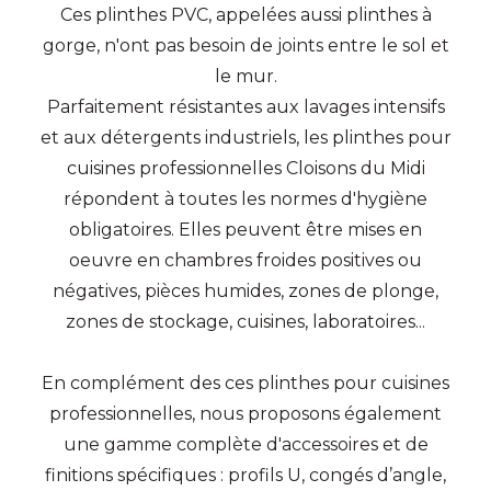
Ces plinthes PVC, appelées aussi plinthes à
gorge, n'ont pas besoin de joints entre le sol et
le mur.
Parfaitement résistantes aux lavages intensifs
et aux détergents industriels, les plinthes pour
cuisines professionnelles Cloisons du Midi
répondent à toutes les normes d'hygiène
obligatoires. Elles peuvent être mises en
oeuvre en chambres froides positives ou
négatives, pièces humides, zones de plonge,
zones de stockage, cuisines, laboratoires...
En complément des ces plinthes pour cuisines
professionnelles, nous proposons également
une gamme complète d'accessoires et de
finitions spécifiques : profils U, congés d’angle,