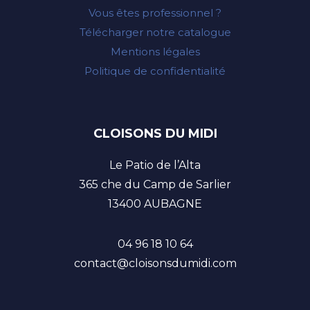
Vous êtes professionnel ?
Télécharger notre catalogue
Mentions légales
Politique de confidentialité
CLOISONS DU MIDI
Le Patio de l’Alta
365 che du Camp de Sarlier
13400 AUBAGNE
04 96 18 10 64
contact@cloisonsdumidi.com