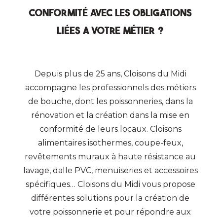
conformité avec les obligations
liées a votre métier ?
Depuis plus de 25 ans, Cloisons du Midi
accompagne les professionnels des métiers
de bouche, dont les poissonneries, dans la
rénovation et la création dans la mise en
conformité de leurs locaux. Cloisons
alimentaires isothermes, coupe-feux,
revêtements muraux à haute résistance au
lavage, dalle PVC, menuiseries et accessoires
spécifiques… Cloisons du Midi vous propose
différentes solutions pour la création de
votre poissonnerie et pour répondre aux