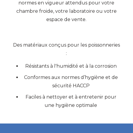
normes en vigueur attendus pour votre
chambre froide, votre laboratoire ou votre
espace de vente.
Des matériaux conçus pour les poissonneries
:
Résistants à l'humidité et à la corrosion
Conformes aux normes d’hygiène et de
sécurité HACCP
Faciles à nettoyer et à entretenir pour
une hygiène optimale