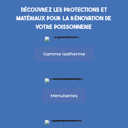
Découvrez les protections et
matériaux pour la rénovation de
votre poissonnerie
Gamme isotherme
Menuiseries