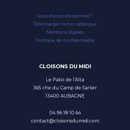
Vous êtes professionnel ?
Télécharger notre catalogue
Mentions légales
Politique de confidentialité
CLOISONS DU MIDI
Le Patio de l’Alta
365 che du Camp de Sarlier
13400 AUBAGNE
04 96 18 10 64
contact@cloisonsdumidi.com