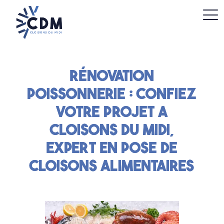
Rénovation
poissonnerie : confiez
votre projet a
Cloisons du Midi,
expert en pose de
cloisons alimentaires