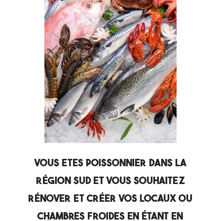
Vous etes poissonnier dans la
région Sud et vous souhaitez
rénover et créer vos locaux ou
chambres froides en étant en