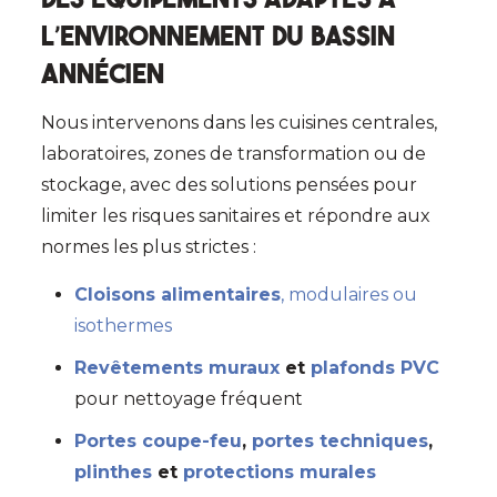
l’environnement du bassin
annécien
Nous intervenons dans les cuisines centrales,
laboratoires, zones de transformation ou de
stockage, avec des solutions pensées pour
limiter les risques sanitaires et répondre aux
normes les plus strictes :
Cloisons alimentaires
, modulaires ou
isothermes
Revêtements muraux
et
plafonds PVC
pour nettoyage fréquent
Portes coupe-feu
,
portes techniques
,
plinthes
et
protections murales