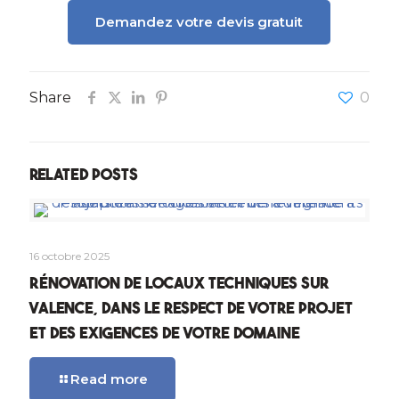
Demandez votre devis gratuit
Share
0
Related posts
16 octobre 2025
Rénovation de locaux techniques sur
Valence, dans le respect de votre projet
et des exigences de votre domaine
Read more