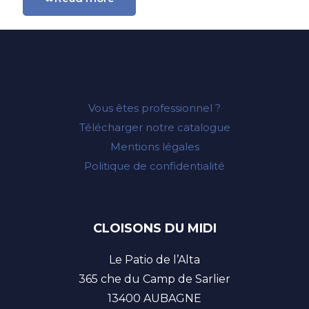
Vous êtes professionnel ?
Télécharger notre catalogue
Mentions légales
Politique de confidentialité
CLOISONS DU MIDI
Le Patio de l’Alta
365 che du Camp de Sarlier
13400 AUBAGNE