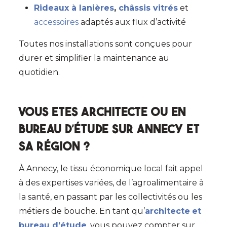
Rideaux à lanières
,
châssis vitrés
et
accessoires
adaptés aux flux d’activité
Toutes nos installations sont conçues pour
durer et simplifier la maintenance au
quotidien.
Vous etes architecte ou en
bureau d’étude sur Annecy et
sa région ?
À Annecy, le tissu économique local fait appel
à des expertises variées, de l’agroalimentaire à
la santé, en passant par les collectivités ou les
métiers de bouche. En tant qu’
architecte
et
bureau d’étude
, vous pouvez compter sur