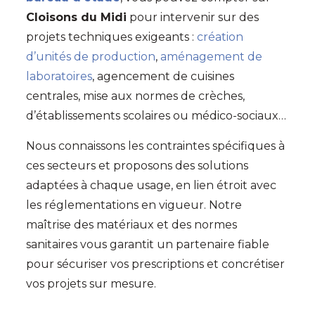
Cloisons du Midi
pour intervenir sur des
projets techniques exigeants :
création
d’unités de production
,
aménagement de
laboratoires
, agencement de cuisines
centrales, mise aux normes de crèches,
d’établissements scolaires ou médico-sociaux…
Nous connaissons les contraintes spécifiques à
ces secteurs et proposons des solutions
adaptées à chaque usage, en lien étroit avec
les réglementations en vigueur. Notre
maîtrise des matériaux et des normes
sanitaires vous garantit un partenaire fiable
pour sécuriser vos prescriptions et concrétiser
vos projets sur mesure.