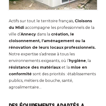
Actifs sur tout le territoire français,
Cloisons
du Midi
accompagne les professionnels de la
ville d’
Annecy
dans la
création, le
cloisonnement, l’aménagement ou la
rénovation de leurs locaux
professionnels.
Notre expertise s’adresse à tous les
environnements exigeants, où l’
hygiène
, la
résistance des matériaux
et la
mise en
conformité
sont des priorités : établissements
publics, métiers de bouche, santé,
agroalimentaire…
Des équipements adaptés a