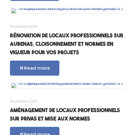
16 octobre 2025
Rénovation de locaux professionnels sur
Aubenas, cloisonnement et normes en
vigueur pour vos projets
Read more
16 octobre 2025
Aménagement de locaux professionnels
sur Privas et mise aux normes
Read more