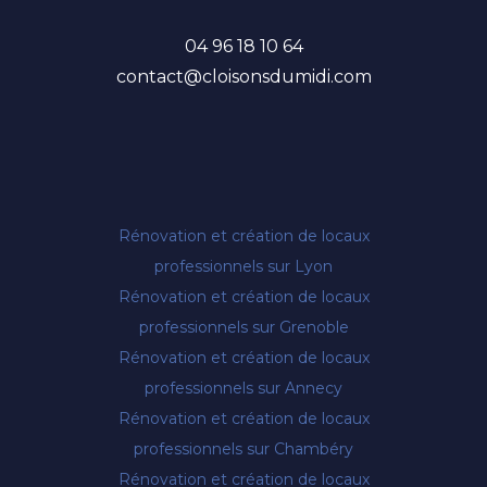
04 96 18 10 64
contact@cloisonsdumidi.com
Rénovation et création de locaux
professionnels sur Lyon
Rénovation et création de locaux
professionnels sur Grenoble
Rénovation et création de locaux
professionnels sur Annecy
Rénovation et création de locaux
professionnels sur Chambéry
Rénovation et création de locaux