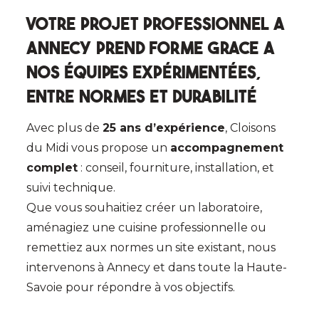
Votre projet professionnel a
Annecy prend forme grace a
nos équipes expérimentées,
entre normes et durabilité
Avec plus de
25 ans d’expérience
, Cloisons
du Midi vous propose un
accompagnement
complet
: conseil, fourniture, installation, et
suivi technique.
Que vous souhaitiez créer un laboratoire,
aménagiez une cuisine professionnelle ou
remettiez aux normes un site existant, nous
intervenons à Annecy et dans toute la Haute-
Savoie pour répondre à vos objectifs.