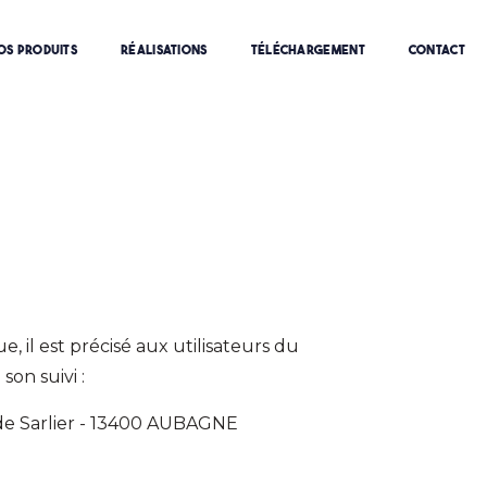
OS PRODUITS
RÉALISATIONS
TÉLÉCHARGEMENT
CONTACT
, il est précisé aux utilisateurs du
son suivi :
 de Sarlier - 13400 AUBAGNE