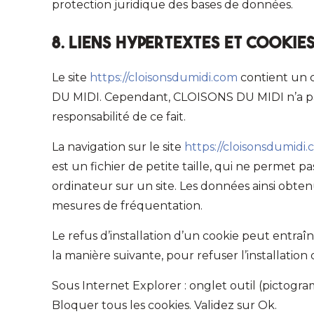
protection juridique des bases de données.
8. Liens hypertextes et cookies
Le site
https://cloisonsdumidi.com
contient un c
DU MIDI. Cependant, CLOISONS DU MIDI n’a pas l
responsabilité de ce fait.
La navigation sur le site
https://cloisonsdumidi
est un fichier de petite taille, qui ne permet pas
ordinateur sur un site. Les données ainsi obtenu
mesures de fréquentation.
Le refus d’installation d’un cookie peut entraîn
la manière suivante, pour refuser l’installation 
Sous Internet Explorer : onglet outil (pictogra
Bloquer tous les cookies. Validez sur Ok.