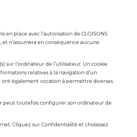
mis en place avec l’autorisation de CLOISONS
ités, et n’assumera en conséquence aucune
) sur l’ordinateur de l’utilisateur. Un cookie
informations relatives à la navigation d’un
, et ont également vocation à permettre diverses
teur peut toutefois configurer son ordinateur de
et. Cliquez sur Confidentialité et choisissez