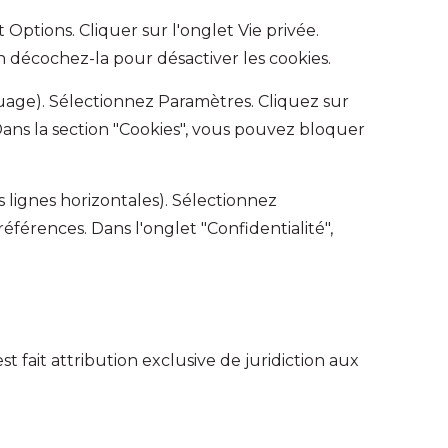
 Options. Cliquer sur l'onglet Vie privée.
in décochez-la pour désactiver les cookies.
uage). Sélectionnez Paramètres. Cliquez sur
Dans la section "Cookies", vous pouvez bloquer
 lignes horizontales). Sélectionnez
éférences. Dans l'onglet "Confidentialité",
est fait attribution exclusive de juridiction aux