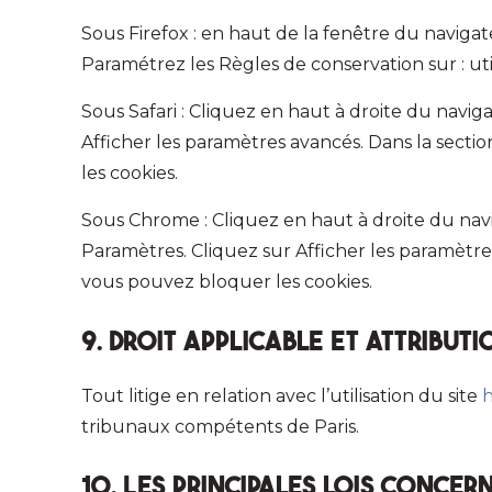
Sous Firefox : en haut de la fenêtre du navigate
Paramétrez les Règles de conservation sur : uti
Sous Safari : Cliquez en haut à droite du nav
Afficher les paramètres avancés. Dans la secti
les cookies.
Sous Chrome : Cliquez en haut à droite du nav
Paramètres. Cliquez sur Afficher les paramètres 
vous pouvez bloquer les cookies.
9. Droit applicable et attributi
Tout litige en relation avec l’utilisation du site
h
tribunaux compétents de Paris.
10. Les principales lois concer