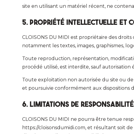
site en utilisant un matériel récent, ne conten
5. Propriété intellectuelle et
CLOISONS DU MIDI est propriétaire des droits de
notamment les textes, images, graphismes, logo, 
Toute reproduction, représentation, modificati
procédé utilisé, est interdite, sauf autorisatio
Toute exploitation non autorisée du site ou d
et poursuivie conformément aux dispositions de
6. Limitations de responsabilité
CLOISONS DU MIDI ne pourra être tenue responsa
https://cloisonsdumidi.com, et résultant soit de 