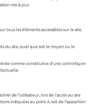
ation mis-à-jour
r tous les éléments accessibles sur le site,
ts du site, quel que soit le moyen ou le
sidérée comme constitutive d’une contrefaçon
lectuelle.
 de l’utilisateur, lors de l’accès au site
tions indiquées au point 4, soit de l’apparition