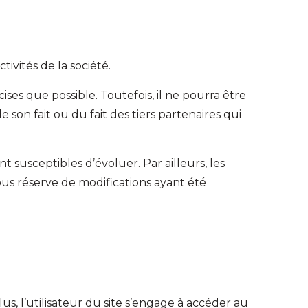
ivités de la société.
ises que possible. Toutefois, il ne pourra être
 son fait ou du fait des tiers partenaires qui
nt susceptibles d’évoluer. Par ailleurs, les
ous réserve de modifications ayant été
us, l’utilisateur du site s’engage à accéder au