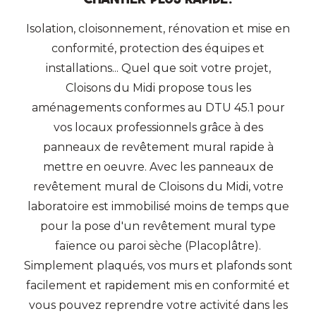
Isolation, cloisonnement, rénovation et mise en
conformité, protection des équipes et
installations... Quel que soit votre projet,
Cloisons du Midi propose tous les
aménagements conformes au DTU 45.1 pour
vos locaux professionnels grâce à des
panneaux de revêtement mural rapide à
mettre en oeuvre. Avec les panneaux de
revêtement mural de Cloisons du Midi, votre
laboratoire est immobilisé moins de temps que
pour la pose d'un revêtement mural type
faïence ou paroi sèche (Placoplâtre).
Simplement plaqués, vos murs et plafonds sont
facilement et rapidement mis en conformité et
vous pouvez reprendre votre activité dans les