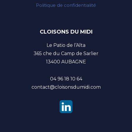
Politique de confidentialité
CLOISONS DU MIDI
Le Patio de l’Alta
365 che du Camp de Sarlier
13400 AUBAGNE
04 96 18 10 64
contact@cloisonsdumidi.com