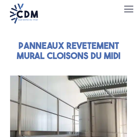
Panneaux revEtement
mural Cloisons du Midi