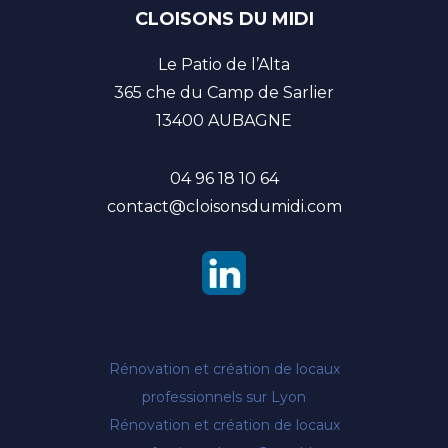
CLOISONS DU MIDI
Le Patio de l’Alta
365 che du Camp de Sarlier
13400 AUBAGNE
04 96 18 10 64
contact@cloisonsdumidi.com
Rénovation et création de locaux
professionnels sur Lyon
Rénovation et création de locaux