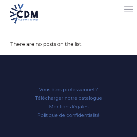
There are no posts on the list.
Vous êtes professionnel ?
Télécharger notre catalogue
Mentions légales
Politique de confidentialité