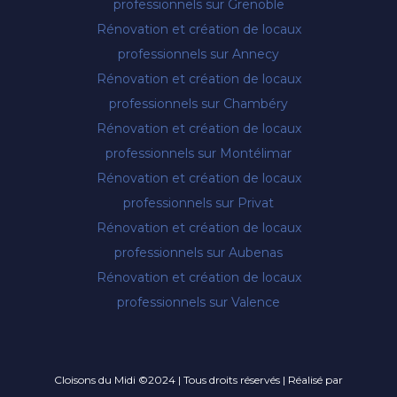
professionnels sur Grenoble
Rénovation et création de locaux
professionnels sur Annecy
Rénovation et création de locaux
professionnels sur Chambéry
Rénovation et création de locaux
professionnels sur Montélimar
Rénovation et création de locaux
professionnels sur Privat
Rénovation et création de locaux
professionnels sur Aubenas
Rénovation et création de locaux
professionnels sur Valence
Cloisons du Midi ©2024 | Tous droits réservés | Réalisé par