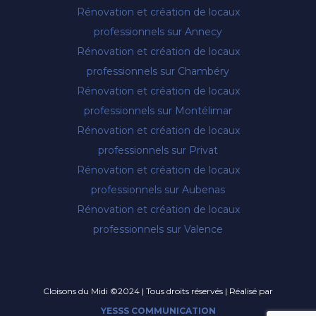
Rénovation et création de locaux
professionnels sur Annecy
Rénovation et création de locaux
professionnels sur Chambéry
Rénovation et création de locaux
professionnels sur Montélimar
Rénovation et création de locaux
professionnels sur Privat
Rénovation et création de locaux
professionnels sur Aubenas
Rénovation et création de locaux
professionnels sur Valence
Cloisons du Midi ©2024 | Tous droits réservés | Réalisé par
YESSS COMMUNICATION